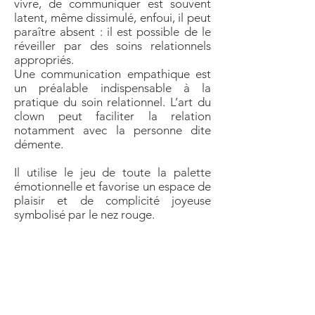
vivre, de communiquer est souvent
latent, même dissimulé, enfoui, il peut
paraître absent : il est possible de le
réveiller par des soins relationnels
appropriés.
Une communication empathique est
un préalable indispensable à la
pratique du soin relationnel. L’art du
clown peut faciliter la relation
notamment avec la personne dite
démente.
Il utilise le jeu de toute la palette
émotionnelle et favorise un espace de
plaisir et de complicité joyeuse
symbolisé par le nez rouge.