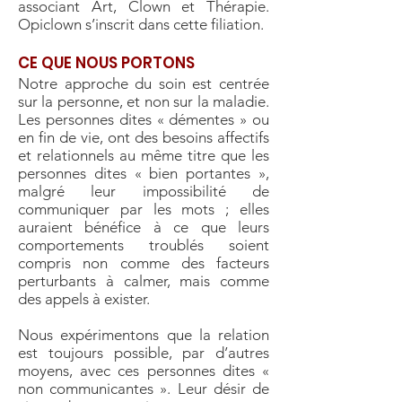
associant Art, Clown et Thérapie.
Opiclown s’inscrit dans cette filiation.
CE QUE NOUS PORTONS
Notre approche du soin est centrée
sur la personne, et non sur la maladie.
Les personnes dites « démentes » ou
en fin de vie, ont des besoins affectifs
et relationnels au même titre que les
personnes dites « bien portantes »,
malgré leur impossibilité de
communiquer par les mots ; elles
auraient bénéfice à ce que leurs
comportements troublés soient
compris non comme des facteurs
perturbants à calmer, mais comme
des appels à exister.
Nous expérimentons que la relation
est toujours possible, par d’autres
moyens, avec ces personnes dites «
non communicantes ». Leur désir de