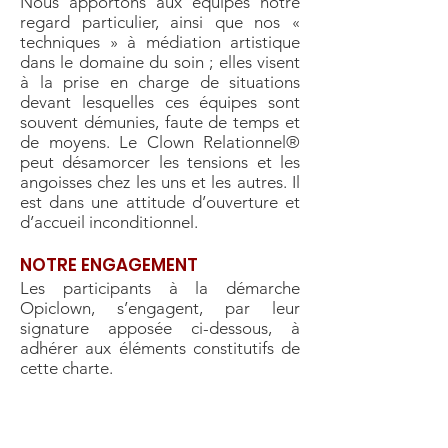
Nous apportons aux équipes notre
regard particulier, ainsi que nos «
techniques » à médiation artistique
dans le domaine du soin ; elles visent
à la prise en charge de situations
devant lesquelles ces équipes sont
souvent démunies, faute de temps et
de moyens. Le Clown Relationnel®
peut désamorcer les tensions et les
angoisses chez les uns et les autres. Il
est dans une attitude d’ouverture et
d’accueil inconditionnel.
NOTRE ENGAGEMENT
Les participants à la démarche
Opiclown, s’engagent, par leur
signature apposée ci-dessous, à
adhérer aux éléments constitutifs de
cette charte.