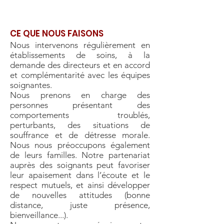
CE QUE NOUS FAISONS
Nous intervenons régulièrement en
établissements de soins, à la
demande des directeurs et en accord
et complémentarité avec les équipes
soignantes.
Nous prenons en charge des
personnes présentant des
comportements troublés,
perturbants, des situations de
souffrance et de détresse morale.
Nous nous préoccupons également
de leurs familles. Notre partenariat
auprès des soignants peut favoriser
leur apaisement dans l’écoute et le
respect mutuels, et ainsi développer
de nouvelles attitudes (bonne
distance, juste présence,
bienveillance...).