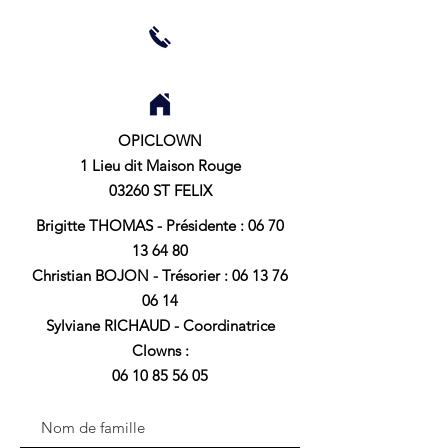
OPICLOWN
1 Lieu dit Maison Rouge
03260 ST FELIX
Brigitte THOMAS - Présidente :
06 70
13 64 80
Christian BOJON - Trésorier :
06 13 76
06 14
Sylviane RICHAUD - Coordinatrice
Clowns :
06 10 85 56 05