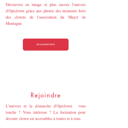
Découvrez en image et plus encore l'univers
d'Opiclown grâce aux photos des moments forts
des clowns de l'association du Mayet de
Montagne.
EN SAVOIR PLUS
Rejoindre
L'univers et la démarche d'Opiclown vous
touche ? Vous intéresse ? La formation pour
devenir clown est accessibles à toutes et à tous.