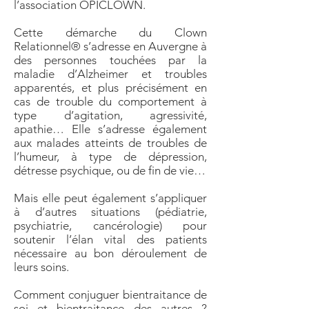
l’association OPICLOWN.
Cette démarche du Clown
Relationnel® s’adresse en Auvergne à
des personnes touchées par la
maladie d’Alzheimer et troubles
apparentés, et plus précisément en
cas de trouble du comportement à
type d’agitation, agressivité,
apathie… Elle s’adresse également
aux malades atteints de troubles de
l’humeur, à type de dépression,
détresse psychique, ou de fin de vie…
Mais elle peut également s’appliquer
à d’autres situations (pédiatrie,
psychiatrie, cancérologie) pour
soutenir l’élan vital des patients
nécessaire au bon déroulement de
leurs soins.
Comment conjuguer bientraitance de
soi et bientraitance des autres ?