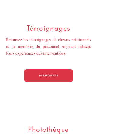
Témoignages
Retouvez les témoignages de clowns relationnels
et de membres du personnel soignant relatant
leurs expériences des interventions.
EN SAVOIR PLUS
Photothèque