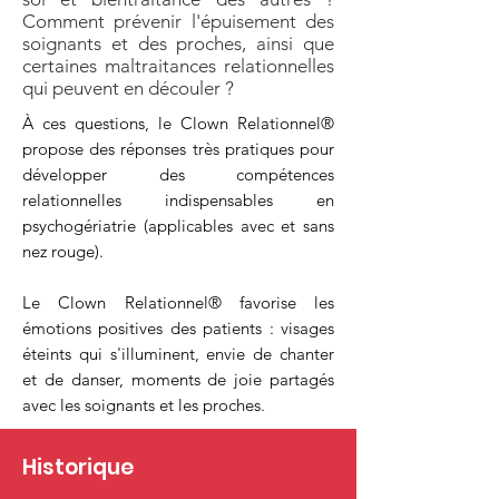
Comment prévenir l'épuisement des
soignants et des proches, ainsi que
certaines maltraitances relationnelles
qui peuvent en découler ?
À ces questions, le Clown Relationnel®
propose des réponses très pratiques pour
développer des compétences
relationnelles indispensables en
psychogériatrie (applicables avec et sans
nez rouge).
Le Clown Relationnel® favorise les
émotions positives des patients : visages
éteints qui s'illuminent, envie de chanter
et de danser, moments de joie partagés
avec les soignants et les proches.
Historique