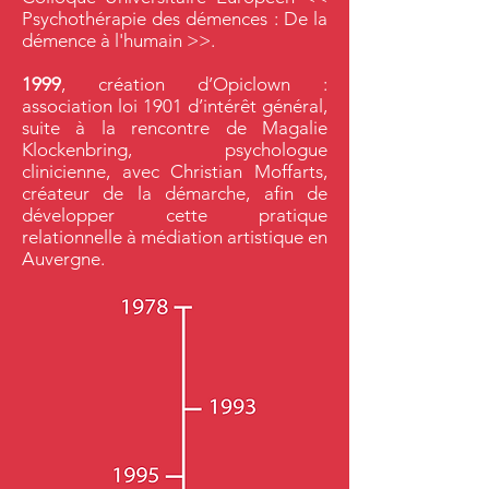
Psychothérapie des démences : De la
démence à l'humain >>.
1999
, création d’Opiclown :
association loi 1901 d’intérêt général,
suite à la rencontre de Magalie
Klockenbring, psychologue
clinicienne, avec Christian Moffarts,
créateur de la démarche, afin de
développer cette pratique
relationnelle à médiation artistique en
Auvergne.