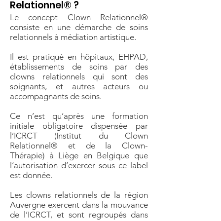
Relationnel® ?
Le concept Clown Relationnel®
consiste en une démarche de soins
relationnels à médiation artistique.
Il est pratiqué en hôpitaux, EHPAD,
établissements de soins par des
clowns relationnels qui sont des
soignants, et autres acteurs ou
accompagnants de soins.
Ce n’est qu’après une formation
initiale obligatoire dispensée par
l’ICRCT (Institut du Clown
Relationnel® et de la Clown-
Thérapie) à Liège en Belgique que
l’autorisation d’exercer sous ce label
est donnée.
Les clowns relationnels de la région
Auvergne exercent dans la mouvance
de l’ICRCT, et sont regroupés dans