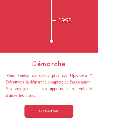
Démarche
Vous voulez en savoir plus sur Opiclown ?
Découvrez la démarche complète de l'association.
Ses engagements, ses apports et sa volonté
d'aider les autres.
EN SAVOIR PLUS