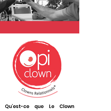
Qu'est-ce que Le Clown